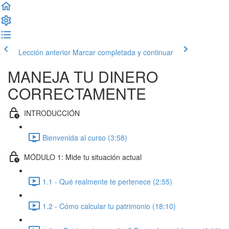
Lección anterior
Marcar completada y continuar
MANEJA TU DINERO
CORRECTAMENTE
INTRODUCCIÓN
Bienvenida al curso (3:58)
MÓDULO 1: Mide tu situación actual
1.1 - Qué realmente te pertenece (2:55)
1.2 - Cómo calcular tu patrimonio (18:10)