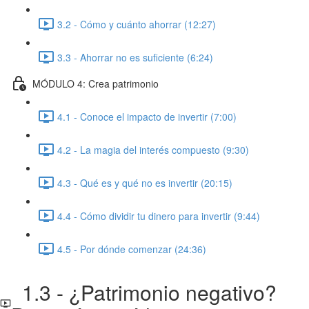
3.2 - Cómo y cuánto ahorrar (12:27)
3.3 - Ahorrar no es suficiente (6:24)
MÓDULO 4: Crea patrimonio
4.1 - Conoce el impacto de invertir (7:00)
4.2 - La magia del interés compuesto (9:30)
4.3 - Qué es y qué no es invertir (20:15)
4.4 - Cómo dividir tu dinero para invertir (9:44)
4.5 - Por dónde comenzar (24:36)
1.3 - ¿Patrimonio negativo?