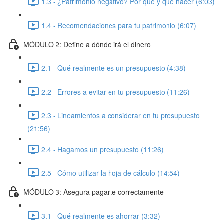
1.3 - ¿Patrimonio negativo? Por qué y qué hacer (6:03)
1.4 - Recomendaciones para tu patrimonio (6:07)
MÓDULO 2: Define a dónde irá el dinero
2.1 - Qué realmente es un presupuesto (4:38)
2.2 - Errores a evitar en tu presupuesto (11:26)
2.3 - Lineamientos a considerar en tu presupuesto
(21:56)
2.4 - Hagamos un presupuesto (11:26)
2.5 - Cómo utilizar la hoja de cálculo (14:54)
MÓDULO 3: Asegura pagarte correctamente
3.1 - Qué realmente es ahorrar (3:32)