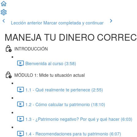
Lección anterior
Marcar completada y continuar
MANEJA TU DINERO CORRE
INTRODUCCIÓN
Bienvenida al curso (3:58)
MÓDULO 1: Mide tu situación actual
1.1 - Qué realmente te pertenece (2:55)
1.2 - Cómo calcular tu patrimonio (18:10)
1.3 - ¿Patrimonio negativo? Por qué y qué hacer (6:03)
1.4 - Recomendaciones para tu patrimonio (6:07)