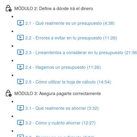
MÓDULO 2: Define a dónde irá el dinero
2.1 - Qué realmente es un presupuesto (4:38)
2.2 - Errores a evitar en tu presupuesto (11:26)
2.3 - Lineamientos a considerar en tu presupuesto (21:56
2.4 - Hagamos un presupuesto (11:26)
2.5 - Cómo utilizar la hoja de cálculo (14:54)
MÓDULO 3: Asegura pagarte correctamente
3.1 - Qué realmente es ahorrar (3:32)
3.2 - Cómo y cuánto ahorrar (12:27)