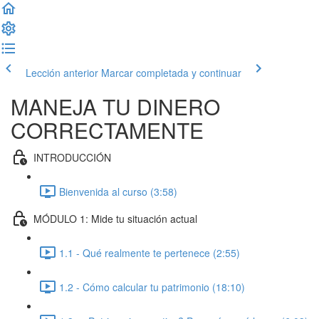
Lección anterior
Marcar completada y continuar
MANEJA TU DINERO
CORRECTAMENTE
INTRODUCCIÓN
Bienvenida al curso (3:58)
MÓDULO 1: Mide tu situación actual
1.1 - Qué realmente te pertenece (2:55)
1.2 - Cómo calcular tu patrimonio (18:10)