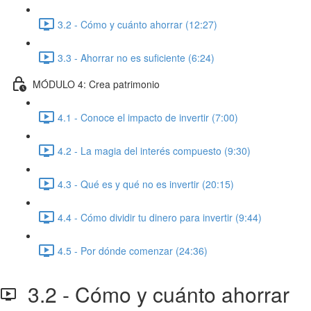
3.2 - Cómo y cuánto ahorrar (12:27)
3.3 - Ahorrar no es suficiente (6:24)
MÓDULO 4: Crea patrimonio
4.1 - Conoce el impacto de invertir (7:00)
4.2 - La magia del interés compuesto (9:30)
4.3 - Qué es y qué no es invertir (20:15)
4.4 - Cómo dividir tu dinero para invertir (9:44)
4.5 - Por dónde comenzar (24:36)
3.2 - Cómo y cuánto ahorrar