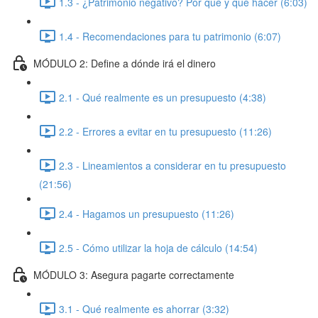
1.3 - ¿Patrimonio negativo? Por qué y qué hacer (6:03)
1.4 - Recomendaciones para tu patrimonio (6:07)
MÓDULO 2: Define a dónde irá el dinero
2.1 - Qué realmente es un presupuesto (4:38)
2.2 - Errores a evitar en tu presupuesto (11:26)
2.3 - Lineamientos a considerar en tu presupuesto
(21:56)
2.4 - Hagamos un presupuesto (11:26)
2.5 - Cómo utilizar la hoja de cálculo (14:54)
MÓDULO 3: Asegura pagarte correctamente
3.1 - Qué realmente es ahorrar (3:32)