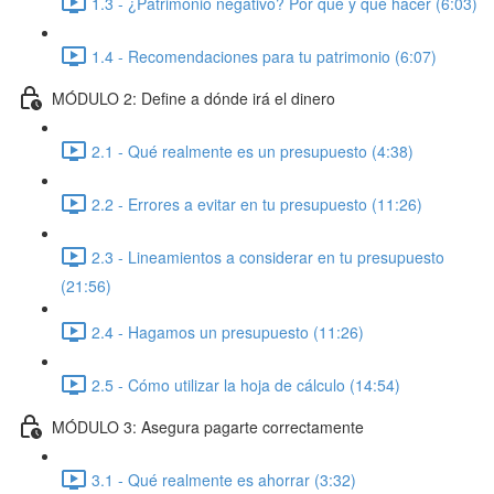
1.3 - ¿Patrimonio negativo? Por qué y qué hacer (6:03)
1.4 - Recomendaciones para tu patrimonio (6:07)
MÓDULO 2: Define a dónde irá el dinero
2.1 - Qué realmente es un presupuesto (4:38)
2.2 - Errores a evitar en tu presupuesto (11:26)
2.3 - Lineamientos a considerar en tu presupuesto
(21:56)
2.4 - Hagamos un presupuesto (11:26)
2.5 - Cómo utilizar la hoja de cálculo (14:54)
MÓDULO 3: Asegura pagarte correctamente
3.1 - Qué realmente es ahorrar (3:32)