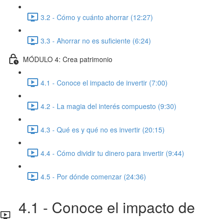
3.2 - Cómo y cuánto ahorrar (12:27)
3.3 - Ahorrar no es suficiente (6:24)
MÓDULO 4: Crea patrimonio
4.1 - Conoce el impacto de invertir (7:00)
4.2 - La magia del interés compuesto (9:30)
4.3 - Qué es y qué no es invertir (20:15)
4.4 - Cómo dividir tu dinero para invertir (9:44)
4.5 - Por dónde comenzar (24:36)
4.1 - Conoce el impacto de