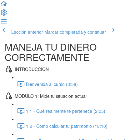
Lección anterior
Marcar completada y continuar
MANEJA TU DINERO
CORRECTAMENTE
INTRODUCCIÓN
Bienvenida al curso (3:58)
MÓDULO 1: Mide tu situación actual
1.1 - Qué realmente te pertenece (2:55)
1.2 - Cómo calcular tu patrimonio (18:10)