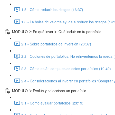
1.5 - Cómo reducir los riesgos (16:37)
1.6 - La bolsa de valores ayuda a reducir los riesgos (14:
MÓDULO 2: En qué invertir: Qué incluir en tu portafolio
2.1 - Sobre portafolios de inversión (20:37)
2.2 - Opciones de portafolios: No reinventemos la rueda 
2.3 - Cómo están compuestos estos portafolios (10:49)
2.4 - Consideraciones al invertir en portafolios "Comprar
MÓDULO 3: Evalúa y selecciona un portafolio
3.1 - Cómo evaluar portafolios (23:19)