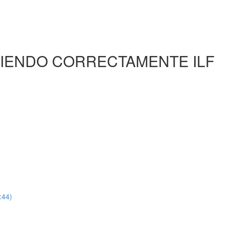
TIENDO CORRECTAMENTE ILF
:44)