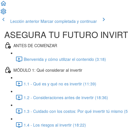
Lección anterior
Marcar completada y continuar
ASEGURA TU FUTURO INVIR
ANTES DE COMENZAR
Bienvenida y cómo utilizar el contenido (3:18)
MÓDULO 1: Qué considerar al invertir
1.1 - Qué es y qué no es invertir (11:39)
1.2 - Consideraciones antes de invertir (18:36)
1.3 - Cuidado con los costos: Por qué invertir tú mismo (5
1.4 - Los riesgos al invertir (18:22)