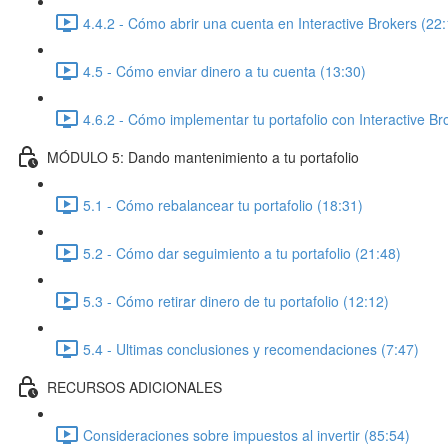
4.4.2 - Cómo abrir una cuenta en Interactive Brokers (22:
4.5 - Cómo enviar dinero a tu cuenta (13:30)
4.6.2 - Cómo implementar tu portafolio con Interactive Br
MÓDULO 5: Dando mantenimiento a tu portafolio
5.1 - Cómo rebalancear tu portafolio (18:31)
5.2 - Cómo dar seguimiento a tu portafolio (21:48)
5.3 - Cómo retirar dinero de tu portafolio (12:12)
5.4 - Ultimas conclusiones y recomendaciones (7:47)
RECURSOS ADICIONALES
Consideraciones sobre impuestos al invertir (85:54)