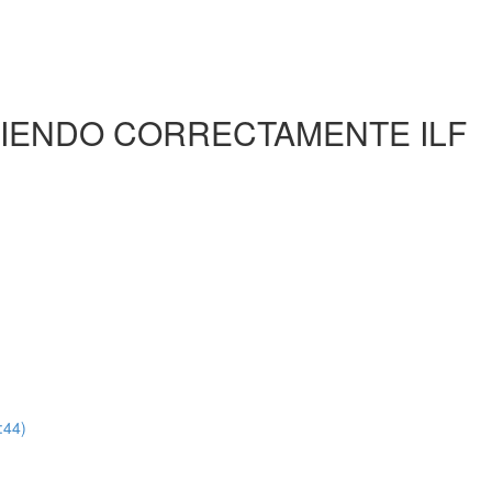
TIENDO CORRECTAMENTE ILF
:44)