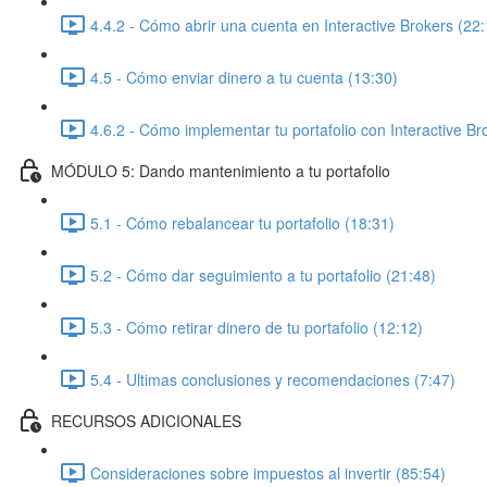
4.4.2 - Cómo abrir una cuenta en Interactive Brokers (22:
4.5 - Cómo enviar dinero a tu cuenta (13:30)
4.6.2 - Cómo implementar tu portafolio con Interactive Br
MÓDULO 5: Dando mantenimiento a tu portafolio
5.1 - Cómo rebalancear tu portafolio (18:31)
5.2 - Cómo dar seguimiento a tu portafolio (21:48)
5.3 - Cómo retirar dinero de tu portafolio (12:12)
5.4 - Ultimas conclusiones y recomendaciones (7:47)
RECURSOS ADICIONALES
Consideraciones sobre impuestos al invertir (85:54)