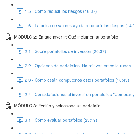
1.5 - Cómo reducir los riesgos (16:37)
1.6 - La bolsa de valores ayuda a reducir los riesgos (14:
MÓDULO 2: En qué invertir: Qué incluir en tu portafolio
2.1 - Sobre portafolios de inversión (20:37)
2.2 - Opciones de portafolios: No reinventemos la rueda 
2.3 - Cómo están compuestos estos portafolios (10:49)
2.4 - Consideraciones al invertir en portafolios "Comprar
MÓDULO 3: Evalúa y selecciona un portafolio
3.1 - Cómo evaluar portafolios (23:19)