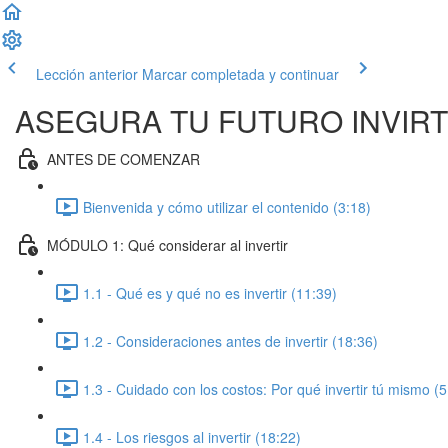
Lección anterior
Marcar completada y continuar
ASEGURA TU FUTURO INVIR
ANTES DE COMENZAR
Bienvenida y cómo utilizar el contenido (3:18)
MÓDULO 1: Qué considerar al invertir
1.1 - Qué es y qué no es invertir (11:39)
1.2 - Consideraciones antes de invertir (18:36)
1.3 - Cuidado con los costos: Por qué invertir tú mismo (5
1.4 - Los riesgos al invertir (18:22)