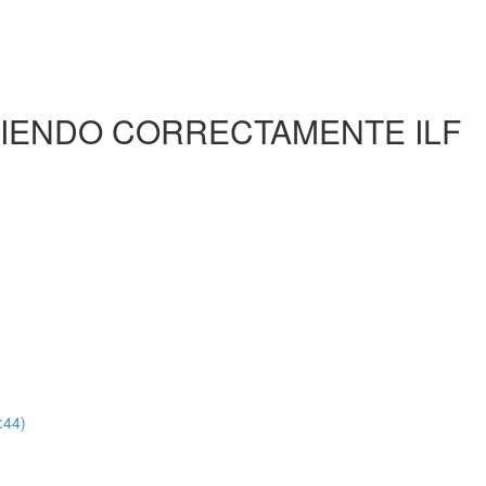
TIENDO CORRECTAMENTE ILF
:44)