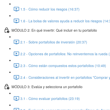
1.5 - Cómo reducir los riesgos (16:37)
1.6 - La bolsa de valores ayuda a reducir los riesgos (14:
MÓDULO 2: En qué invertir: Qué incluir en tu portafolio
2.1 - Sobre portafolios de inversión (20:37)
2.2 - Opciones de portafolios: No reinventemos la rueda 
2.3 - Cómo están compuestos estos portafolios (10:49)
2.4 - Consideraciones al invertir en portafolios "Comprar
MÓDULO 3: Evalúa y selecciona un portafolio
3.1 - Cómo evaluar portafolios (23:19)