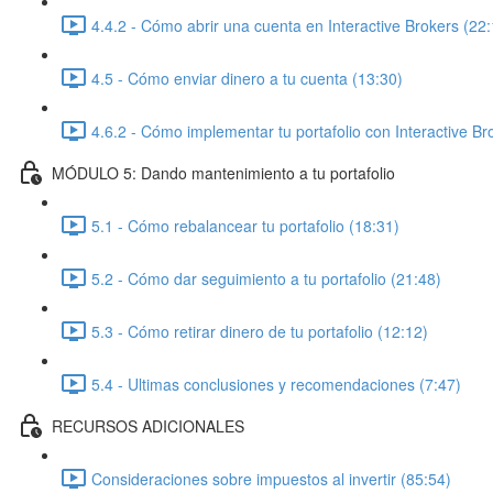
4.4.2 - Cómo abrir una cuenta en Interactive Brokers (22:
4.5 - Cómo enviar dinero a tu cuenta (13:30)
4.6.2 - Cómo implementar tu portafolio con Interactive Br
MÓDULO 5: Dando mantenimiento a tu portafolio
5.1 - Cómo rebalancear tu portafolio (18:31)
5.2 - Cómo dar seguimiento a tu portafolio (21:48)
5.3 - Cómo retirar dinero de tu portafolio (12:12)
5.4 - Ultimas conclusiones y recomendaciones (7:47)
RECURSOS ADICIONALES
Consideraciones sobre impuestos al invertir (85:54)