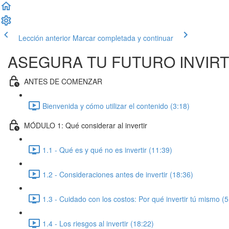
Lección anterior
Marcar completada y continuar
ASEGURA TU FUTURO INVIR
ANTES DE COMENZAR
Bienvenida y cómo utilizar el contenido (3:18)
MÓDULO 1: Qué considerar al invertir
1.1 - Qué es y qué no es invertir (11:39)
1.2 - Consideraciones antes de invertir (18:36)
1.3 - Cuidado con los costos: Por qué invertir tú mismo (5
1.4 - Los riesgos al invertir (18:22)