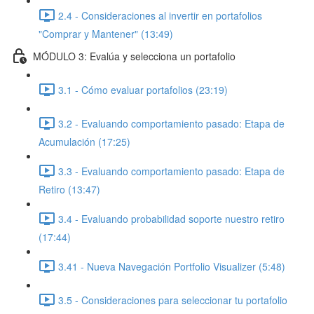
2.4 - Consideraciones al invertir en portafolios
"Comprar y Mantener" (13:49)
MÓDULO 3: Evalúa y selecciona un portafolio
3.1 - Cómo evaluar portafolios (23:19)
3.2 - Evaluando comportamiento pasado: Etapa de
Acumulación (17:25)
3.3 - Evaluando comportamiento pasado: Etapa de
Retiro (13:47)
3.4 - Evaluando probabilidad soporte nuestro retiro
(17:44)
3.41 - Nueva Navegación Portfolio Visualizer (5:48)
3.5 - Consideraciones para seleccionar tu portafolio