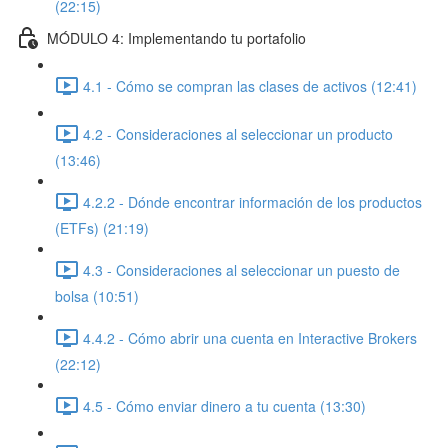
(22:15)
MÓDULO 4: Implementando tu portafolio
4.1 - Cómo se compran las clases de activos (12:41)
4.2 - Consideraciones al seleccionar un producto
(13:46)
4.2.2 - Dónde encontrar información de los productos
(ETFs) (21:19)
4.3 - Consideraciones al seleccionar un puesto de
bolsa (10:51)
4.4.2 - Cómo abrir una cuenta en Interactive Brokers
(22:12)
4.5 - Cómo enviar dinero a tu cuenta (13:30)