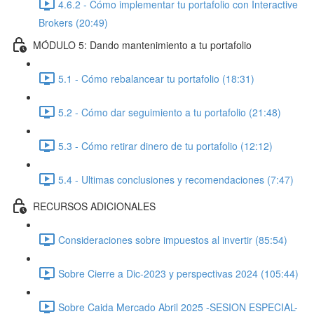
4.6.2 - Cómo implementar tu portafolio con Interactive
Brokers (20:49)
MÓDULO 5: Dando mantenimiento a tu portafolio
5.1 - Cómo rebalancear tu portafolio (18:31)
5.2 - Cómo dar seguimiento a tu portafolio (21:48)
5.3 - Cómo retirar dinero de tu portafolio (12:12)
5.4 - Ultimas conclusiones y recomendaciones (7:47)
RECURSOS ADICIONALES
Consideraciones sobre impuestos al invertir (85:54)
Sobre Cierre a Dic-2023 y perspectivas 2024 (105:44)
Sobre Caida Mercado Abril 2025 -SESION ESPECIAL-