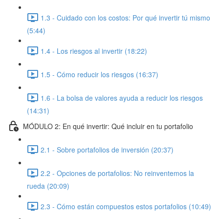
1.3 - Cuidado con los costos: Por qué invertir tú mismo
(5:44)
1.4 - Los riesgos al invertir (18:22)
1.5 - Cómo reducir los riesgos (16:37)
1.6 - La bolsa de valores ayuda a reducir los riesgos
(14:31)
MÓDULO 2: En qué invertir: Qué incluir en tu portafolio
2.1 - Sobre portafolios de inversión (20:37)
2.2 - Opciones de portafolios: No reinventemos la
rueda (20:09)
2.3 - Cómo están compuestos estos portafolios (10:49)