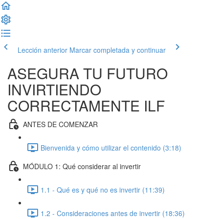
Lección anterior
Marcar completada y continuar
ASEGURA TU FUTURO
INVIRTIENDO
CORRECTAMENTE ILF
ANTES DE COMENZAR
Bienvenida y cómo utilizar el contenido (3:18)
MÓDULO 1: Qué considerar al invertir
1.1 - Qué es y qué no es invertir (11:39)
1.2 - Consideraciones antes de invertir (18:36)