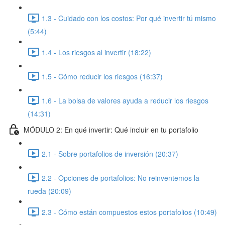
1.3 - Cuidado con los costos: Por qué invertir tú mismo
(5:44)
1.4 - Los riesgos al invertir (18:22)
1.5 - Cómo reducir los riesgos (16:37)
1.6 - La bolsa de valores ayuda a reducir los riesgos
(14:31)
MÓDULO 2: En qué invertir: Qué incluir en tu portafolio
2.1 - Sobre portafolios de inversión (20:37)
2.2 - Opciones de portafolios: No reinventemos la
rueda (20:09)
2.3 - Cómo están compuestos estos portafolios (10:49)