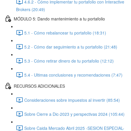
4.6.2 - Cómo implementar tu portafolio con Interactive
Brokers (20:49)
MÓDULO 5: Dando mantenimiento a tu portafolio
5.1 - Cómo rebalancear tu portafolio (18:31)
5.2 - Cómo dar seguimiento a tu portafolio (21:48)
5.3 - Cómo retirar dinero de tu portafolio (12:12)
5.4 - Ultimas conclusiones y recomendaciones (7:47)
RECURSOS ADICIONALES
Consideraciones sobre impuestos al invertir (85:54)
Sobre Cierre a Dic-2023 y perspectivas 2024 (105:44)
Sobre Caida Mercado Abril 2025 -SESION ESPECIAL-