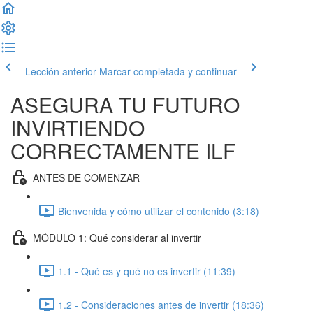
Lección anterior
Marcar completada y continuar
ASEGURA TU FUTURO
INVIRTIENDO
CORRECTAMENTE ILF
ANTES DE COMENZAR
Bienvenida y cómo utilizar el contenido (3:18)
MÓDULO 1: Qué considerar al invertir
1.1 - Qué es y qué no es invertir (11:39)
1.2 - Consideraciones antes de invertir (18:36)