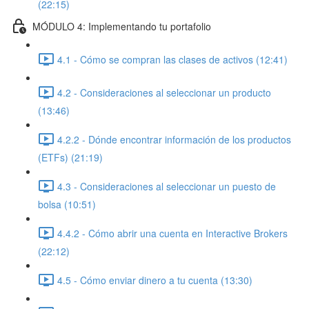
(22:15)
MÓDULO 4: Implementando tu portafolio
4.1 - Cómo se compran las clases de activos (12:41)
4.2 - Consideraciones al seleccionar un producto
(13:46)
4.2.2 - Dónde encontrar información de los productos
(ETFs) (21:19)
4.3 - Consideraciones al seleccionar un puesto de
bolsa (10:51)
4.4.2 - Cómo abrir una cuenta en Interactive Brokers
(22:12)
4.5 - Cómo enviar dinero a tu cuenta (13:30)