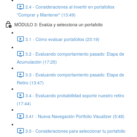
2.4 - Consideraciones al invertir en portafolios
"Comprar y Mantener" (13:49)
MÓDULO 3: Evalúa y selecciona un portafolio
3.1 - Cómo evaluar portafolios (23:19)
3.2 - Evaluando comportamiento pasado: Etapa de
Acumulación (17:25)
3.3 - Evaluando comportamiento pasado: Etapa de
Retiro (13:47)
3.4 - Evaluando probabilidad soporte nuestro retiro
(17:44)
3.41 - Nueva Navegación Portfolio Visualizer (5:48)
3.5 - Consideraciones para seleccionar tu portafolio